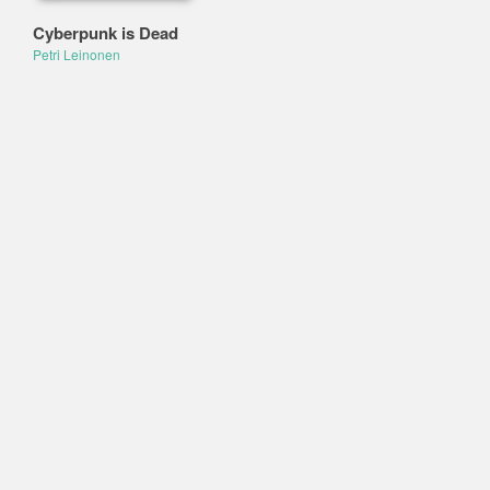
Cyberpunk is Dead
Petri Leinonen