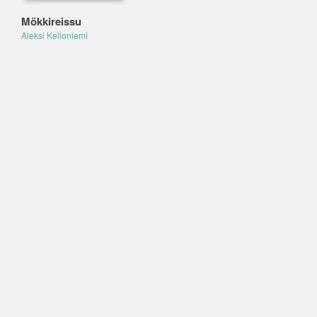
Mökkireissu
Aleksi Kelloniemi