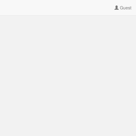
Guest