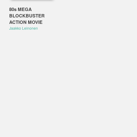
80s MEGA
BLOCKBUSTER
ACTION MOVIE
Jaakko Leinonen