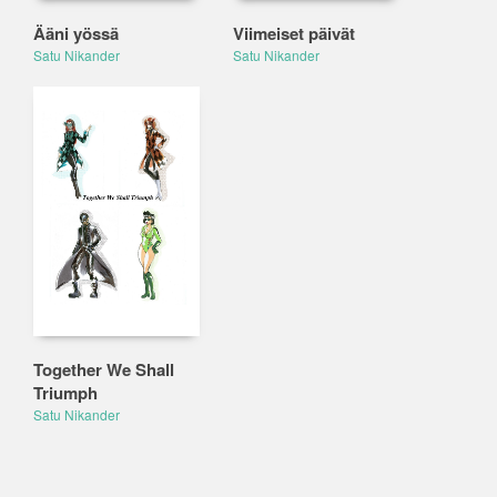
Ääni yössä
Viimeiset päivät
Satu Nikander
Satu Nikander
Together We Shall
Triumph
Satu Nikander