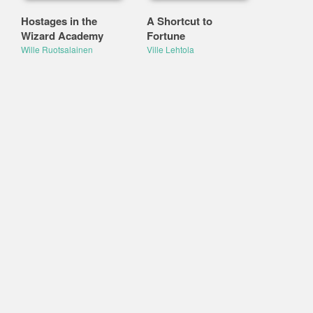
Hostages in the
A Shortcut to
Wizard Academy
Fortune
Wille Ruotsalainen
Ville Lehtola