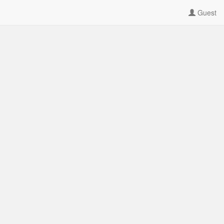
Guest