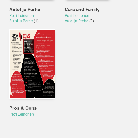
Autot ja Perhe
Cars and Family
Petri Leinonen
Petri Leinonen
Autot ja Perhe
(1)
Autot ja Perhe
(2)
Pros & Cons
Petri Leinonen