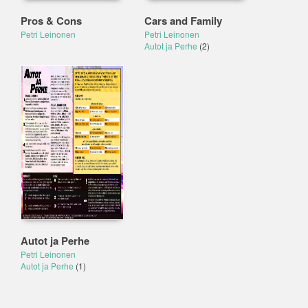
Pros & Cons
Cars and Family
Petri Leinonen
Petri Leinonen
Autot ja Perhe
(2)
Autot ja Perhe
Petri Leinonen
Autot ja Perhe
(1)