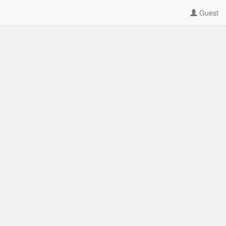
Guest