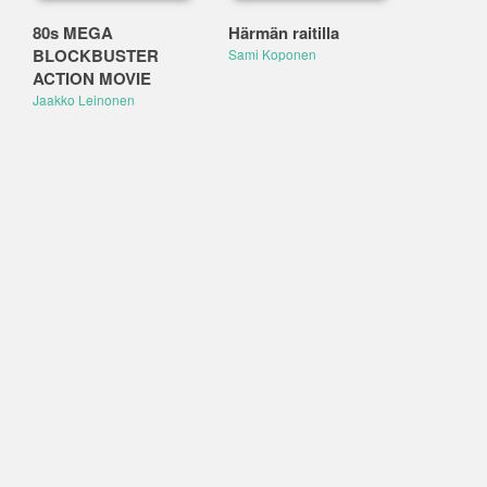
80s MEGA
Härmän raitilla
BLOCKBUSTER
Sami Koponen
ACTION MOVIE
Jaakko Leinonen