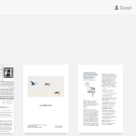
Guest