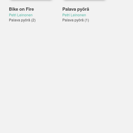
Bike on Fire
Palava pyörä
Petri Leinonen
Petri Leinonen
Palava pyörä
(2)
Palava pyörä
(1)