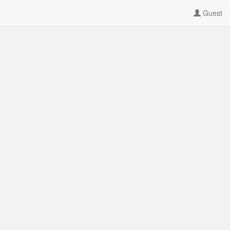
Guest