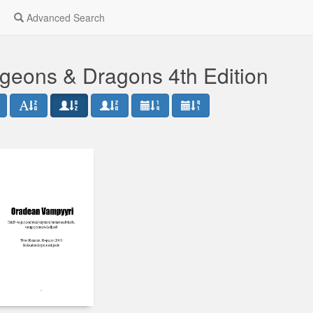
Advanced Search
geons & Dragons 4th Edition