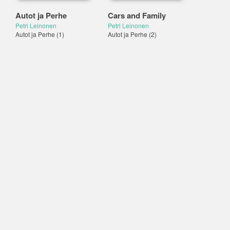
Autot ja Perhe
Cars and Family
Petri Leinonen
Petri Leinonen
Autot ja Perhe
(1)
Autot ja Perhe
(2)