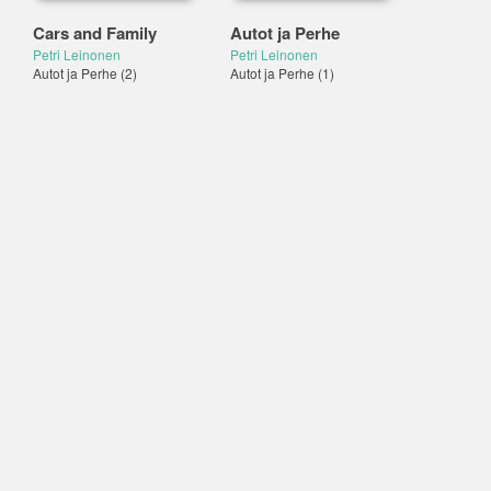
Cars and Family
Autot ja Perhe
Petri Leinonen
Petri Leinonen
Autot ja Perhe
(2)
Autot ja Perhe
(1)