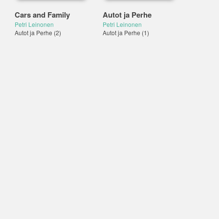
Cars and Family
Autot ja Perhe
Petri Leinonen
Petri Leinonen
Autot ja Perhe
(2)
Autot ja Perhe
(1)